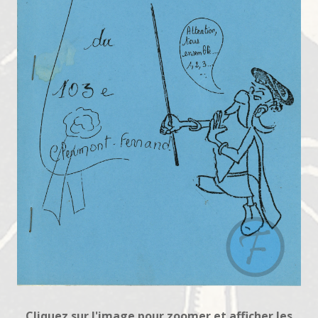
Cliquez sur l'image pour zoomer et afficher les