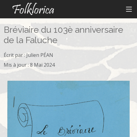
Bréviaire du 103è anniversaire
de la Faluche
Écrit par :
Julien PÉAN
Mis à jour : 8 Mai 2024