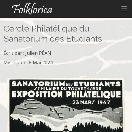
Cercle Philatélique du
Sanatorium des Etudiants
Écrit par :
Julien PÉAN
Mis à jour : 8 Mai 2024