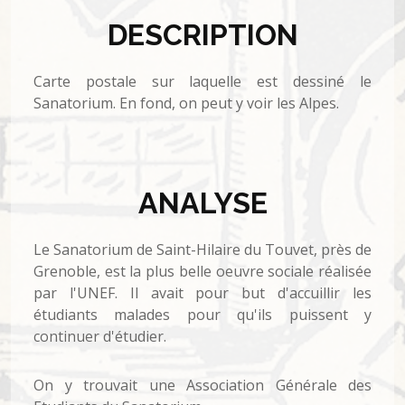
DESCRIPTION
Carte postale sur laquelle est dessiné le
Sanatorium. En fond, on peut y voir les Alpes.
ANALYSE
Le Sanatorium de Saint-Hilaire du Touvet, près de
Grenoble, est la plus belle oeuvre sociale réalisée
par l'UNEF. Il avait pour but d'accuillir les
étudiants malades pour qu'ils puissent y
continuer d'étudier.
On y trouvait une Association Générale des