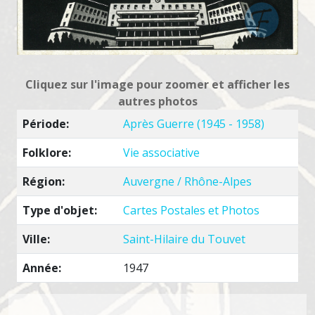
Cliquez sur l'image pour zoomer et afficher les
autres photos
Période:
Après Guerre (1945 - 1958)
Folklore:
Vie associative
Région:
Auvergne / Rhône-Alpes
Type d'objet:
Cartes Postales et Photos
Ville:
Saint-Hilaire du Touvet
Année:
1947