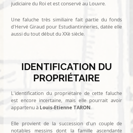
judiciaire du Roi et est conservé au Louvre.
Une faluche très similiaire fait partie du fonds
d'Hervé Giraud pour Estudiantinneries, datée elle
aussi du tout début du XXè siècle.
IDENTIFICATION DU
PROPRIÉTAIRE
L'identification du propriétaire de cette faluche
est encore incertaine, mais elle pourrait avoir
appartenu à
Louis-Etienne TARON
.
Elle provient de la succession d'un couple de
notables messins dont la famille ascendante