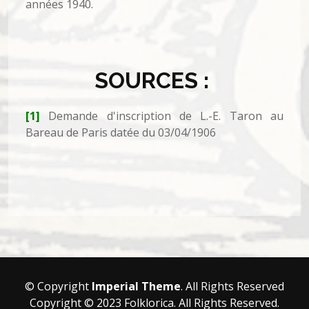
années 1940.
SOURCES :
[1]
Demande d'inscription de L.-E. Taron au
Bareau de Paris datée du 03/04/1906
© Copyright
Imperial Theme
. All Rights Reserved
Copyright © 2023 Folklorica. All Rights Reserved.