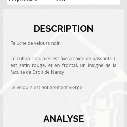
DESCRIPTION
Faluche de velours noir.
Le ruban circulaire est fixé à l'aide de passants. Il
est satin rouge, et en frontal, un insigne de la
faculté de Droit de Nancy
Le velours est entièrement vierge
ANALYSE