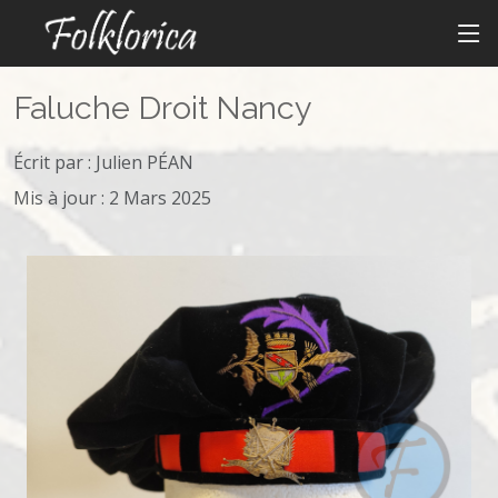
Faluche Droit Nancy
Écrit par :
Julien PÉAN
Mis à jour : 2 Mars 2025