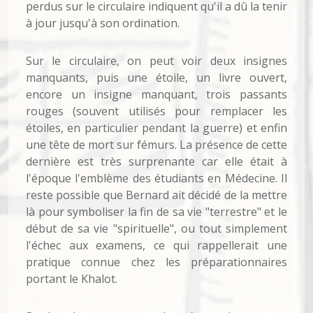
perdus sur le circulaire indiquent qu'il a dû la tenir
à jour jusqu'à son ordination.
Sur le circulaire, on peut voir deux insignes
manquants, puis une étoile, un livre ouvert,
encore un insigne manquant, trois passants
rouges (souvent utilisés pour remplacer les
étoiles, en particulier pendant la guerre) et enfin
une tête de mort sur fémurs. La présence de cette
dernière est très surprenante car elle était à
l'époque l'emblème des étudiants en Médecine. Il
reste possible que Bernard ait décidé de la mettre
là pour symboliser la fin de sa vie "terrestre" et le
début de sa vie "spirituelle", ou tout simplement
l'échec aux examens, ce qui rappellerait une
pratique connue chez les préparationnaires
portant le Khalot.