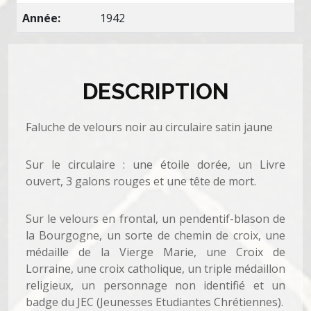
Année:
1942
DESCRIPTION
Faluche de velours noir au circulaire satin jaune
Sur le circulaire : une étoile dorée, un Livre
ouvert, 3 galons rouges et une tête de mort.
Sur le velours en frontal, un pendentif-blason de
la Bourgogne, un sorte de chemin de croix, une
médaille de la Vierge Marie, une Croix de
Lorraine, une croix catholique, un triple médaillon
religieux, un personnage non identifié et un
badge du JEC (Jeunesses Etudiantes Chrétiennes).