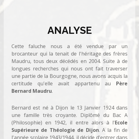
ANALYSE
Cette faluche nous a été vendue par un
brocanteur qui la tenait de l'héritage des frères
Maudru, tous deux décédés en 2004. Suite à de
longues recherches qui nous ont fait traverser
une partie de la Bourgogne, nous avons acquis la
certitude qu'elle avait appartenu au
Père
Bernard Maudru
.
Bernard est né à Dijon le 13 Janvier 1924 dans
une famille très croyante. Diplômé du Bac A
(Philosophie) en 1942, il entre alors à l'
Ecole
Supérieure de Théologie de Dijon
. A la fin de
l'année scolaire 1943/1944, il décide d'entrer dans