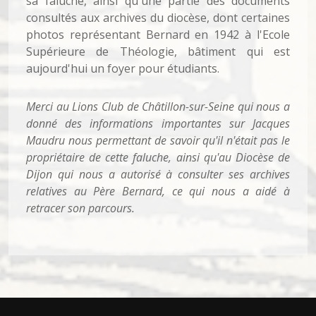
sa faluche, ainsi qu'une partie des documents
consultés aux archives du diocèse, dont certaines
photos représentant Bernard en 1942 à l'Ecole
Supérieure de Théologie, bâtiment qui est
aujourd'hui un foyer pour étudiants.
Merci au Lions Club de Châtillon-sur-Seine qui nous a
donné des informations importantes sur Jacques
Maudru nous permettant de savoir qu'il n'était pas le
propriétaire de cette faluche, ainsi qu'au Diocèse de
Dijon qui nous a autorisé à consulter ses archives
relatives au Père Bernard, ce qui nous a aidé à
retracer son parcours.