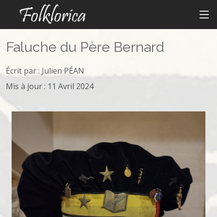
Faluche du Père Bernard
Écrit par :
Julien PÉAN
Mis à jour : 11 Avril 2024