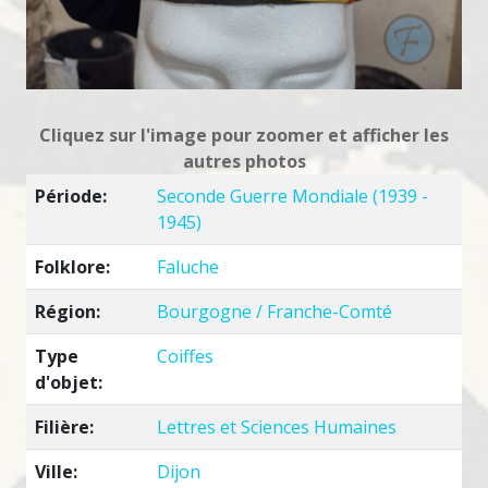
Cliquez sur l'image pour zoomer et afficher les
autres photos
Période:
Seconde Guerre Mondiale (1939 -
1945)
Folklore:
Faluche
Région:
Bourgogne / Franche-Comté
Type
Coiffes
d'objet:
Filière:
Lettres et Sciences Humaines
Ville:
Dijon