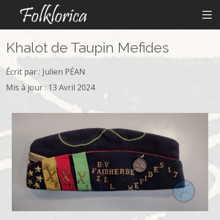
Khalot de Taupin Mefides
Écrit par :
Julien PÉAN
Mis à jour : 13 Avril 2024