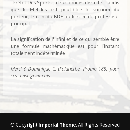
"Préfet Des Sports", deux années de suite. Tandis
que le Mefides est peut-être le surnom du
porteur, le nom du BDE ou le nom du professeur
principal.
La signification de l'infini et de ce qui semble être
une formule mathématique est pour l'instant
totalement indéterminée
Merci à Dominique C. (Faidherbe, Promo 183) pour
ses renseignements.
© Copyright
Imperial Theme
. All Rights Reserved