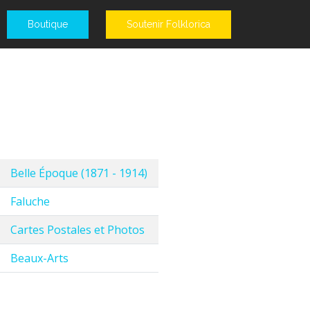
Boutique
Soutenir Folklorica
Belle Époque (1871 - 1914)
Faluche
Cartes Postales et Photos
Beaux-Arts