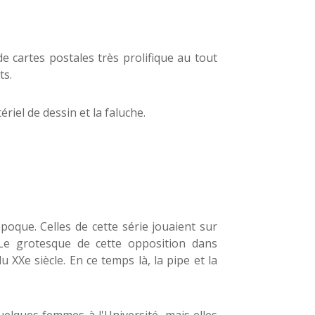
e cartes postales très prolifique au tout
ts.
riel de dessin et la faluche.
oque. Celles de cette série jouaient sur
 Le grotesque de cette opposition dans
XXe siècle. En ce temps là, la pipe et la