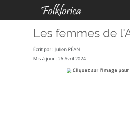
Les femmes de l'A
Écrit par :
Julien PÉAN
Mis à jour : 26 Avril 2024
Cliquez sur l'image pour