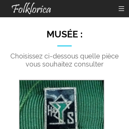
MUSÉE :
Choisissez ci-dessous quelle pièce
vous souhaitez consulter