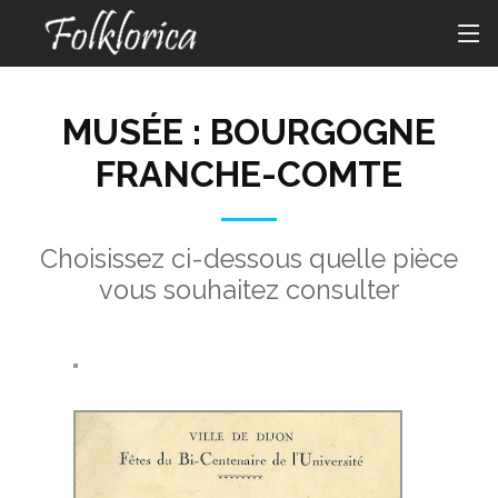
MUSÉE : BOURGOGNE
FRANCHE-COMTE
Choisissez ci-dessous quelle pièce
vous souhaitez consulter