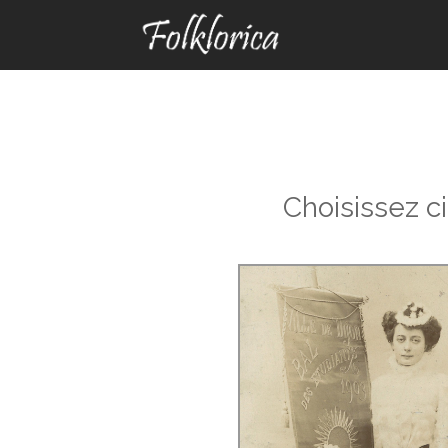
Choisissez c