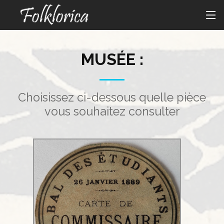
MUSÉE :
Choisissez ci-dessous quelle pièce
vous souhaitez consulter