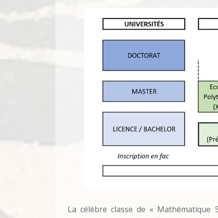
La célèbre classe de « Mathématique S