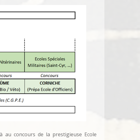
à au concours de la prestigieuse Ecole