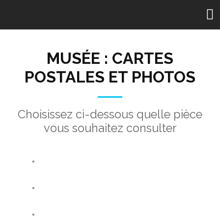
MUSÉE : CARTES
POSTALES ET PHOTOS
Choisissez ci-dessous quelle pièce
vous souhaitez consulter